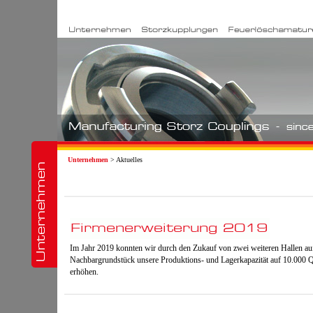
Unternehmen
> Aktuelles
Im Jahr 2019 konnten wir durch den Zukauf von zwei weiteren Hallen a
Nachbargrundstück unsere Produktions- und Lagerkapazität auf 10.000 
erhöhen.