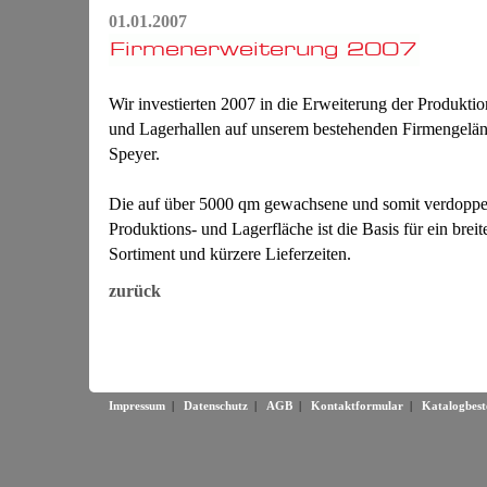
01.01.2007
Wir investierten 2007 in die Erweiterung der Produktio
und Lagerhallen auf unserem bestehenden Firmengelän
Speyer.
Die auf über 5000 qm gewachsene und somit verdoppe
Produktions- und Lagerfläche ist die Basis für ein breit
Sortiment und kürzere Lieferzeiten.
zurück
Impressum
|
Datenschutz
|
AGB
|
Kontaktformular
|
Katalogbest